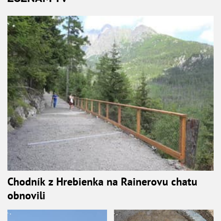
Chodník z Hrebienka na Rainerovu chatu
obnovili