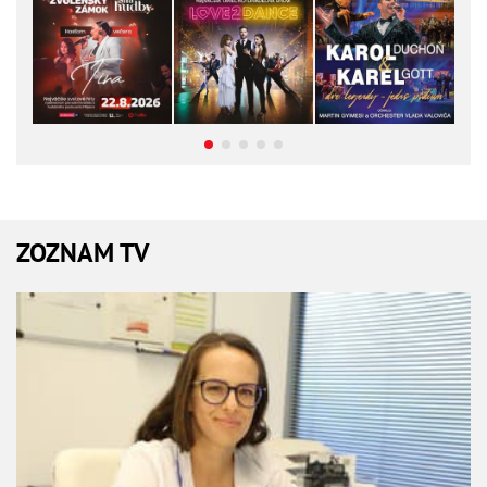
ZOZNAM TV