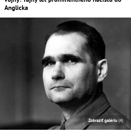
Anglicka
Zobraziť galériu
(4)