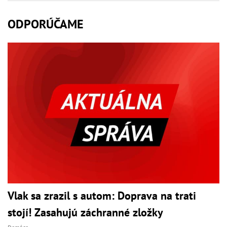
ODPORÚČAME
Vlak sa zrazil s autom: Doprava na trati
stojí! Zasahujú záchranné zložky