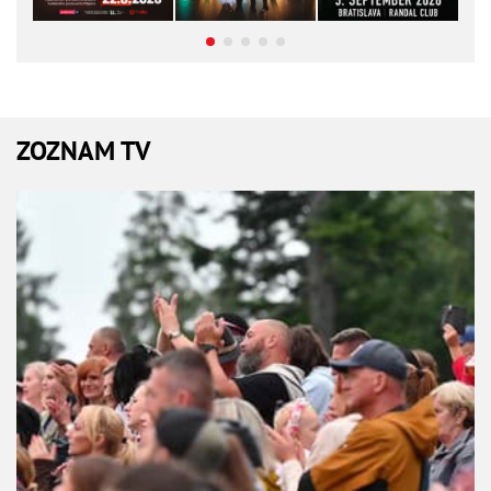
ZOZNAM TV