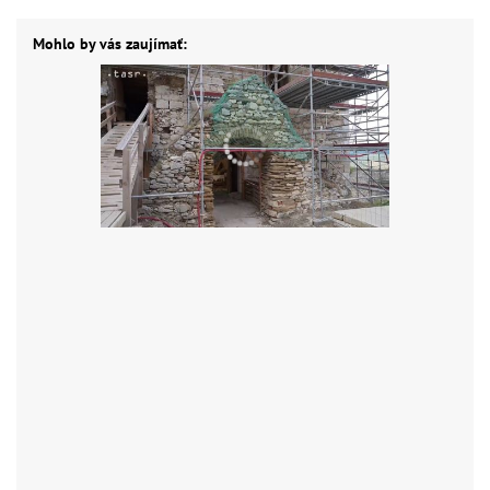
Mohlo by vás zaujímať: