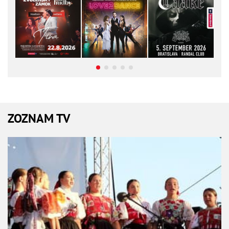
ZOZNAM TV