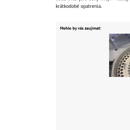
krátkodobé opatrenia.
Mohlo by vás zaujímať: