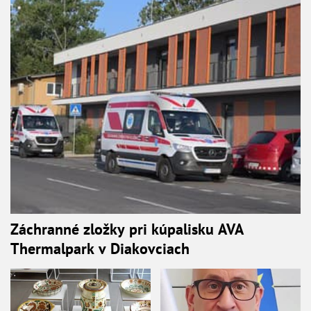
Záchranné zložky pri kúpalisku AVA
Thermalpark v Diakovciach