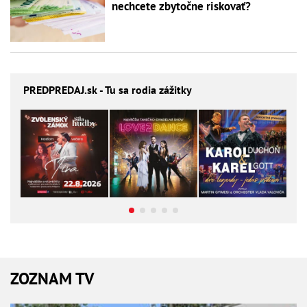
nechcete zbytočne riskovať?
PREDPREDAJ
.sk - Tu sa rodia zážitky
ZOZNAM TV