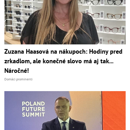
Zuzana Haasová na nákupoch: Hodiny pred
zrkadlom, ale konečné slovo má aj tak...
Náročné!
Domáci prominenti