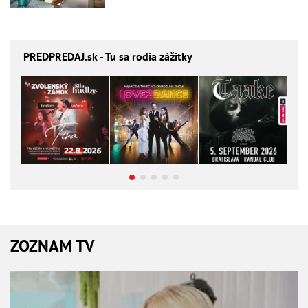
PREDPREDAJ
.sk - Tu sa rodia zážitky
ZOZNAM TV