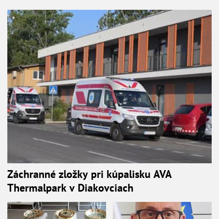
Záchranné zložky pri kúpalisku AVA
Thermalpark v Diakovciach