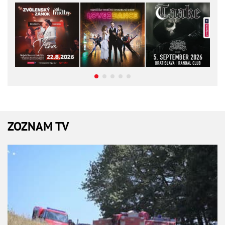
ZOZNAM TV