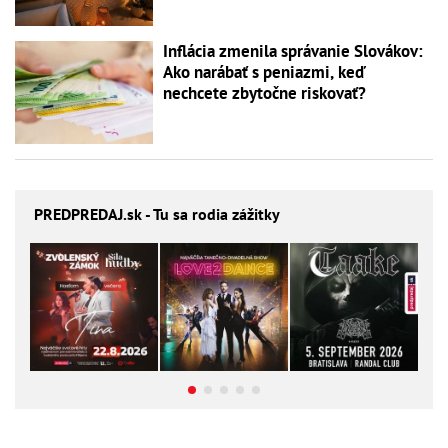
Inflácia zmenila správanie Slovákov:
Ako narábať s peniazmi, keď
nechcete zbytočne riskovať?
PREDPREDAJ
.sk - Tu sa rodia zážitky