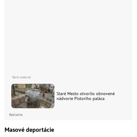
Staré Mesto otvorilo obnovené
nádvorie Pistoriho paláca
Reklama
Masové deportácie