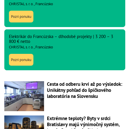
CHRISTAL s. r. o., Francúzsko
Pozri ponuku
Elektrikár do Francúzska – dlhodobé projekty | 3 200 – 3
800 € netto
CHRISTAL s. r. o., Francúzsko
Pozri ponuku
Cesta od odberu krvi až po výsledok:
Unikátny pohľad do špičkového
laboratória na Slovensku
Extrémne teploty? Byty v srdci
Bratislavy majú výnimočný systém,