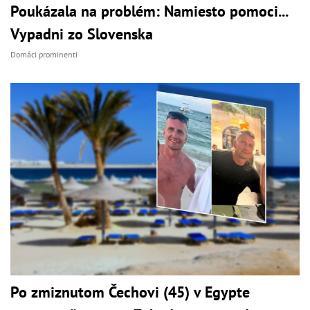
Poukázala na problém: Namiesto pomoci...
Vypadni zo Slovenska
Domáci prominenti
Po zmiznutom Čechovi (45) v Egypte