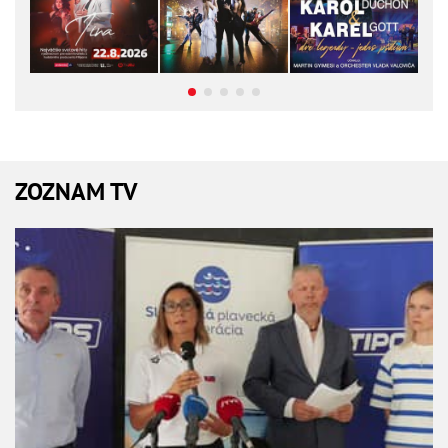
ZOZNAM TV