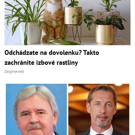
Odchádzate na dovolenku? Takto
zachránite izbové rastliny
Zaujímavosti