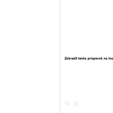
Zobraziť tento príspevok na In