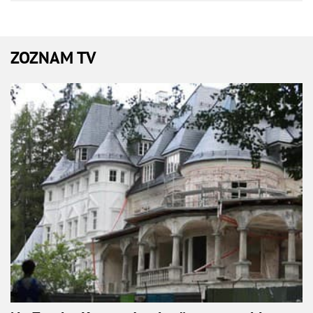
ZOZNAM TV