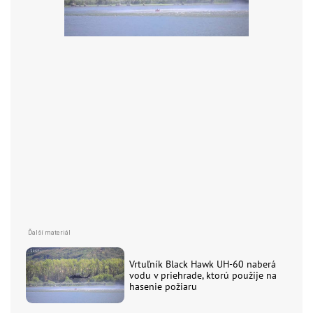
Vrtuľník Black Hawk UH-60 naberá
vodu v priehrade, ktorú použije na
hasenie požiaru