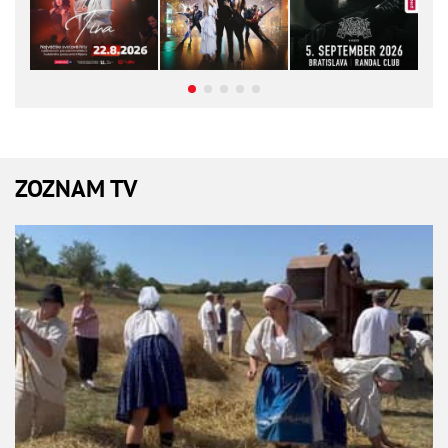
ZOZNAM TV