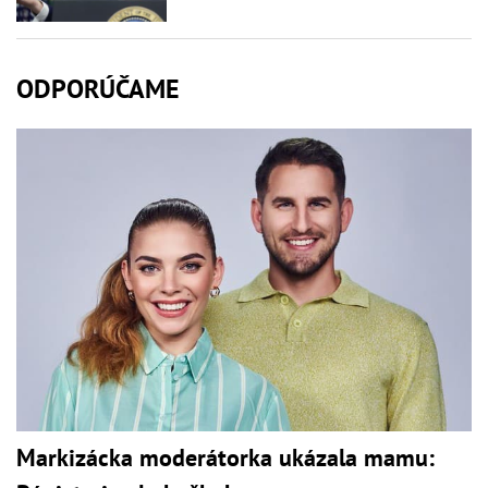
ODPORÚČAME
Markizácka moderátorka ukázala mamu: