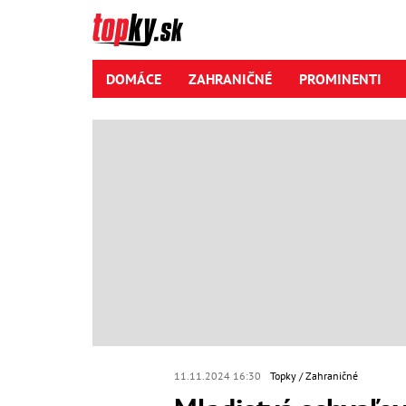
DOMÁCE
ZAHRANIČNÉ
PROMINENTI
11.11.2024 16:30
Topky
Zahraničné