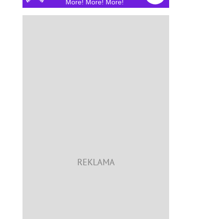
More! More! More!