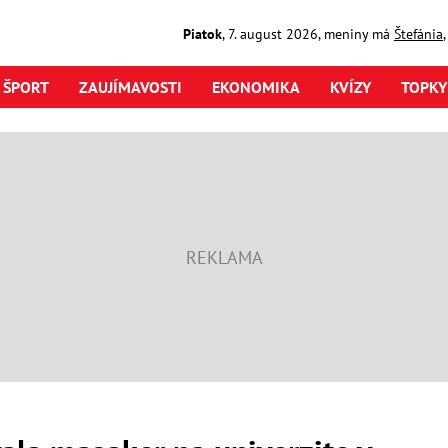
Piatok
,
7. august
2026
,
meniny má
Štefánia
ŠPORT
ZAUJÍMAVOSTI
EKONOMIKA
KVÍZY
TOPKY