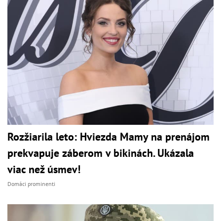
Rozžiarila leto: Hviezda Mamy na prenájom
prekvapuje záberom v bikinách. Ukázala
viac než úsmev!
Domáci prominenti