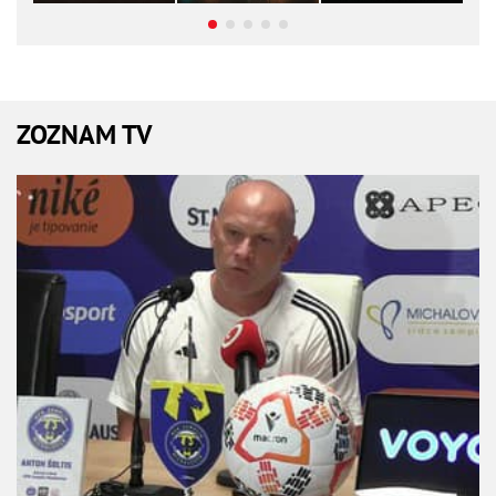
ZOZNAM TV