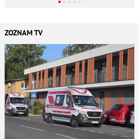
ZOZNAM TV