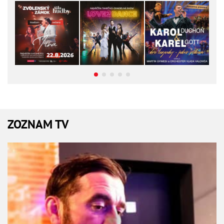
ZOZNAM TV