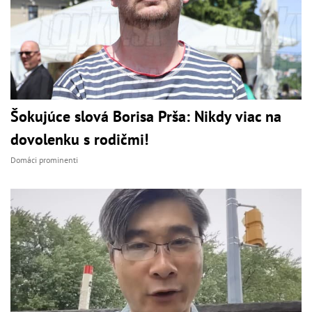
Šokujúce slová Borisa Prša: Nikdy viac na
dovolenku s rodičmi!
Domáci prominenti