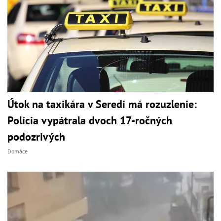
Útok na taxikára v Seredi má rozuzlenie:
Polícia vypátrala dvoch 17-ročných
podozrivých
Domáce