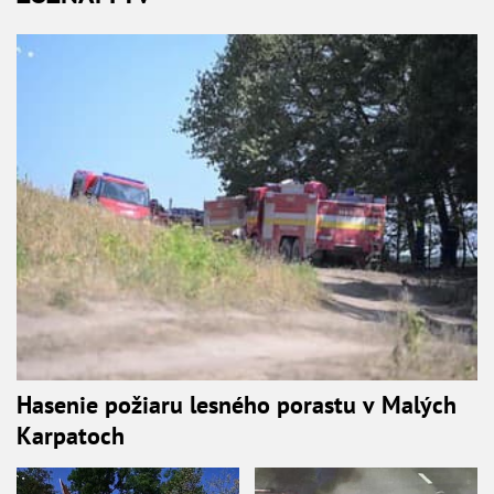
Hasenie požiaru lesného porastu v Malých
Karpatoch