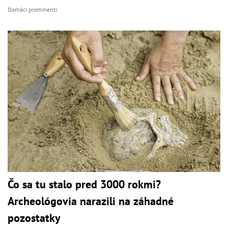
Domáci prominenti
Čo sa tu stalo pred 3000 rokmi?
Archeológovia narazili na záhadné
pozostatky