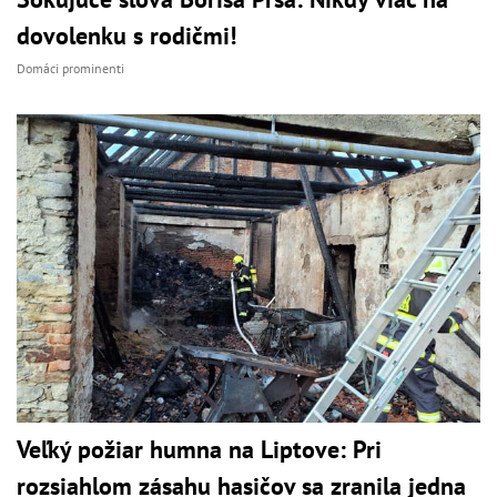
dovolenku s rodičmi!
Domáci prominenti
Veľký požiar humna na Liptove: Pri
rozsiahlom zásahu hasičov sa zranila jedna