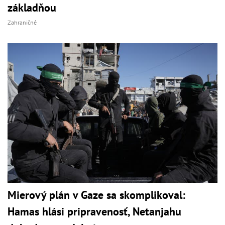
základňou
Zahraničné
Mierový plán v Gaze sa skomplikoval:
Hamas hlási pripravenosť, Netanjahu