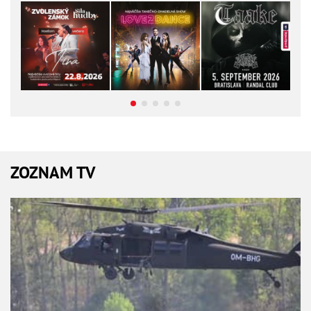
ZOZNAM TV