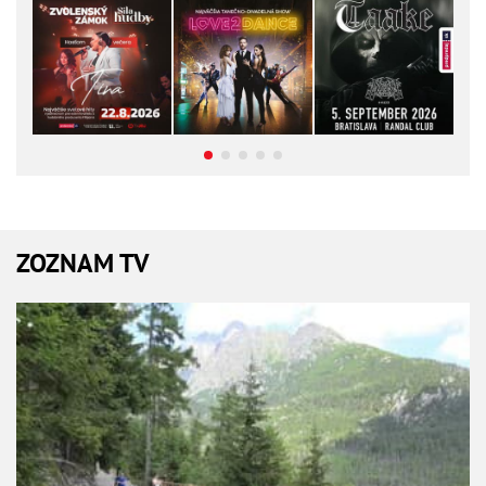
ZOZNAM TV