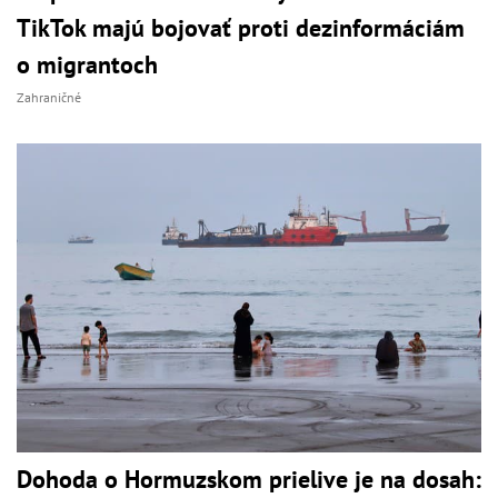
TikTok majú bojovať proti dezinformáciám
o migrantoch
Zahraničné
Dohoda o Hormuzskom prielive je na dosah: