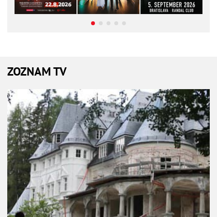
ZOZNAM TV