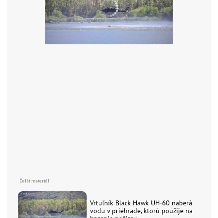
Vrtuľník Black Hawk UH-60 naberá
vodu v priehrade, ktorú použije na