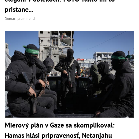
pristane...
Domáci prominenti
Mierový plán v Gaze sa skomplikoval:
Hamas hlási pripravenosť, Netanjahu