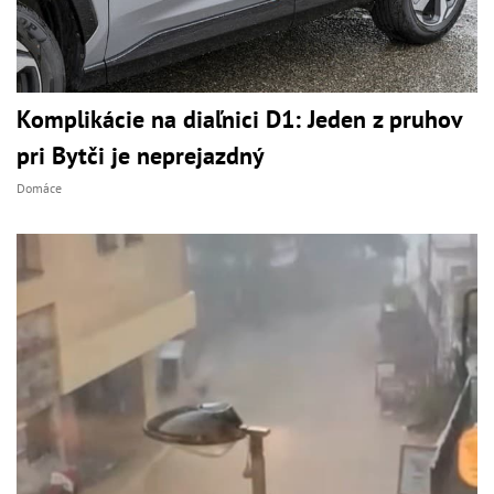
Komplikácie na diaľnici D1: Jeden z pruhov
pri Bytči je neprejazdný
Domáce