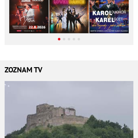
ZOZNAM TV