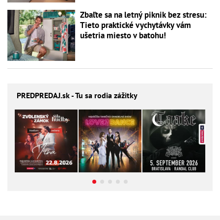
Zbaľte sa na letný piknik bez stresu:
Tieto praktické vychytávky vám
ušetria miesto v batohu!
PREDPREDAJ
.sk - Tu sa rodia zážitky