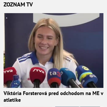
ZOZNAM TV
Viktória Forsterová pred odchodom na ME v
atletike