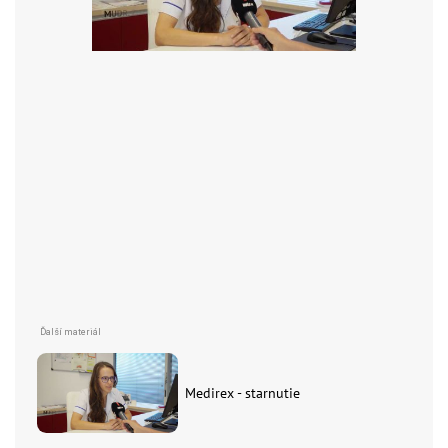
Medirex - starnutie