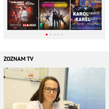
ZOZNAM TV