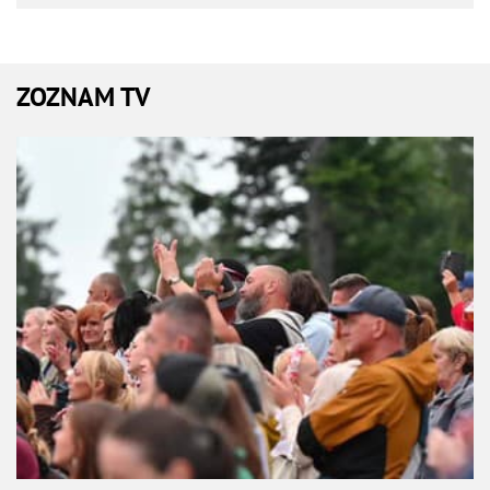
ZOZNAM TV