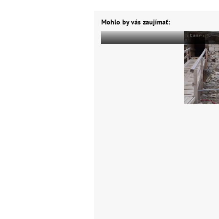
Mohlo by vás zaujímať: