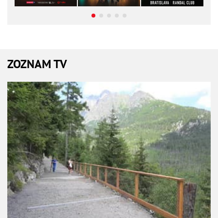
ZOZNAM TV