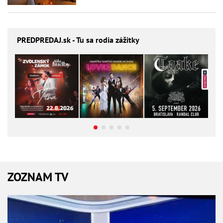
PREDPREDAJ
.sk - Tu sa rodia zážitky
ZOZNAM TV