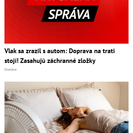
Vlak sa zrazil s autom: Doprava na trati
stojí! Zasahujú záchranné zložky
Domáce