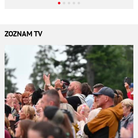
ZOZNAM TV