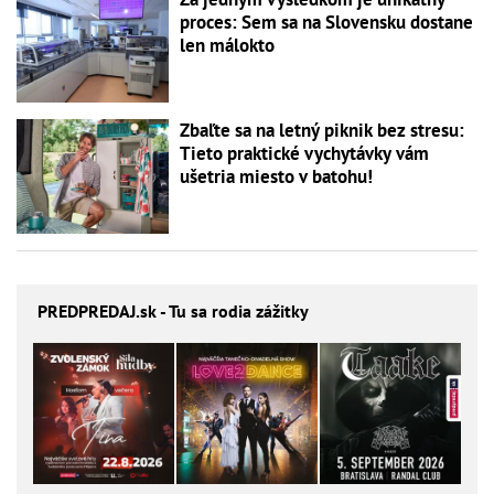
proces: Sem sa na Slovensku dostane
len málokto
Zbaľte sa na letný piknik bez stresu:
Tieto praktické vychytávky vám
ušetria miesto v batohu!
PREDPREDAJ
.sk - Tu sa rodia zážitky