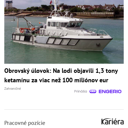
Obrovský úlovok: Na lodi objavili 1,3 tony
ketamínu za viac než 100 miliónov eur
Zahraničné
Pracovné pozície