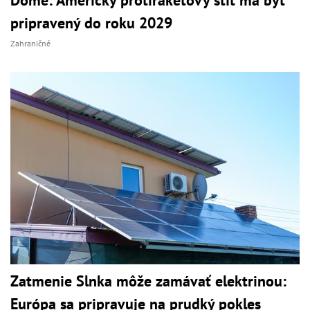
pripravený do roku 2029
Zahraničné
Zatmenie Slnka môže zamávať elektrinou:
Európa sa pripravuje na prudký pokles