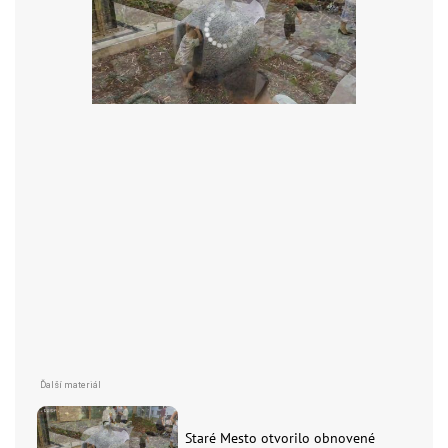
Staré Mesto otvorilo obnovené