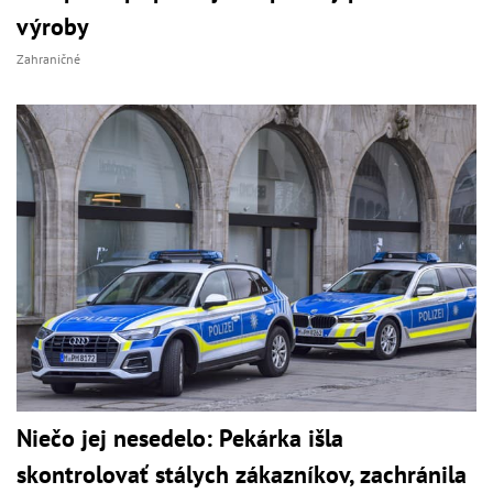
výroby
Zahraničné
Niečo jej nesedelo: Pekárka išla
skontrolovať stálych zákazníkov, zachránila