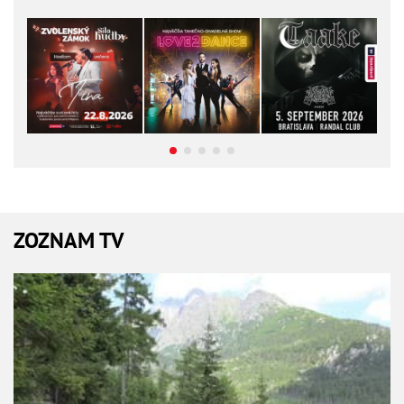
ZOZNAM TV