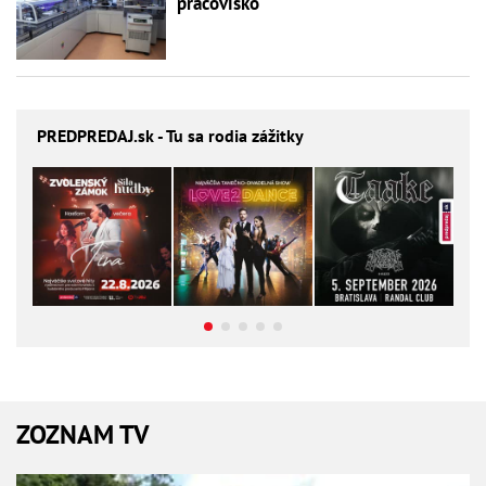
pracovisko
PREDPREDAJ
.sk - Tu sa rodia zážitky
ZOZNAM TV