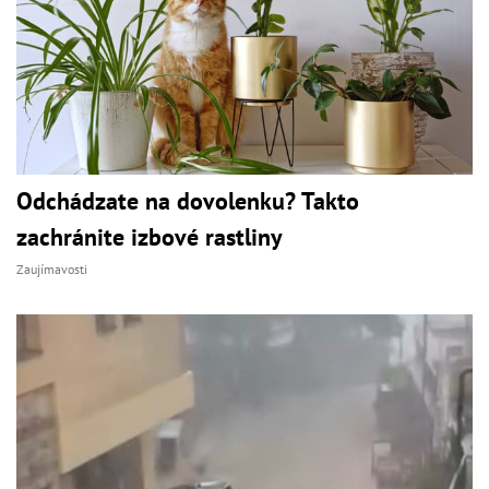
Odchádzate na dovolenku? Takto
zachránite izbové rastliny
Zaujímavosti