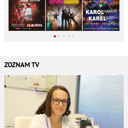
ZOZNAM TV