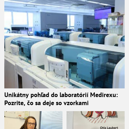
Unikátny pohľad do laboratórií Medirexu:
Pozrite, čo sa deje so vzorkami