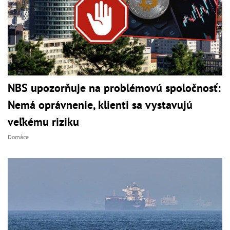
NBS upozorňuje na problémovú spoločnosť:
Nemá oprávnenie, klienti sa vystavujú
veľkému riziku
Domáce