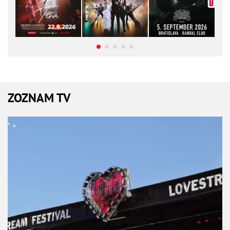
ZOZNAM TV