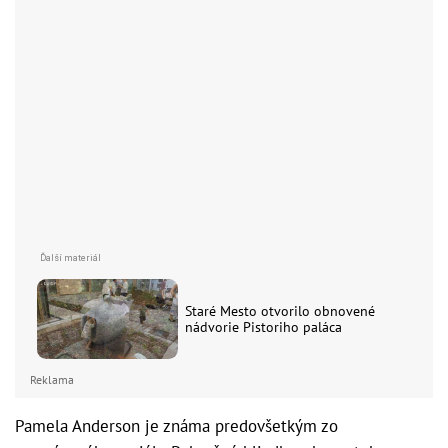
Staré Mesto otvorilo obnovené
nádvorie Pistoriho paláca
Reklama
Pamela Anderson je známa predovšetkým zo