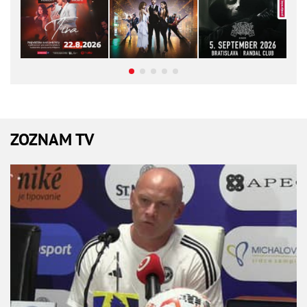
ZOZNAM TV