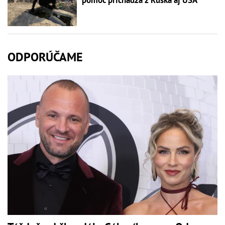
ODPORÚČAME