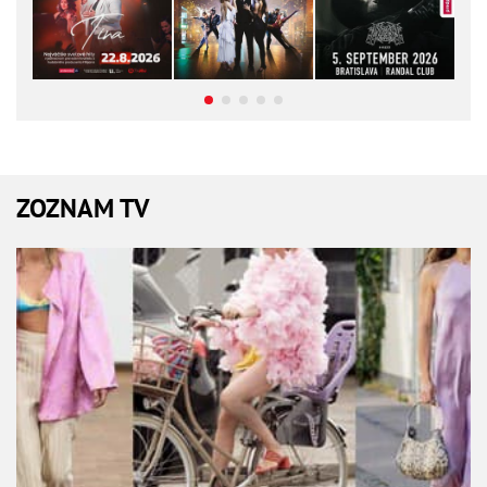
ZOZNAM TV