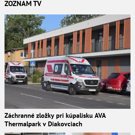
ZOZNAM TV
Záchranné zložky pri kúpalisku AVA
Thermalpark v Diakovciach