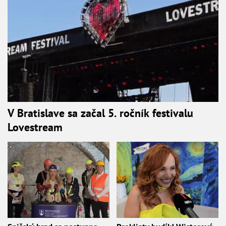
V Bratislave sa začal 5. ročník festivalu
Lovestream