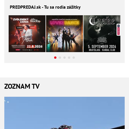
PREDPREDAJ
.sk - Tu sa rodia zážitky
ZOZNAM TV