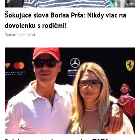
Šokujúce slová Borisa Prša: Nikdy viac na
dovolenku s rodičmi!
Domáci prominenti