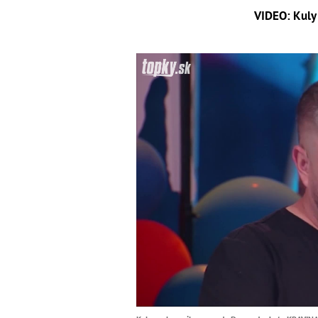
VIDEO: Kuly 