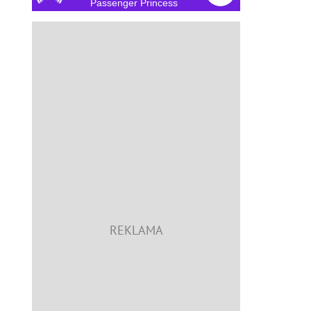
Passenger Princess