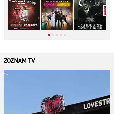
ZOZNAM TV