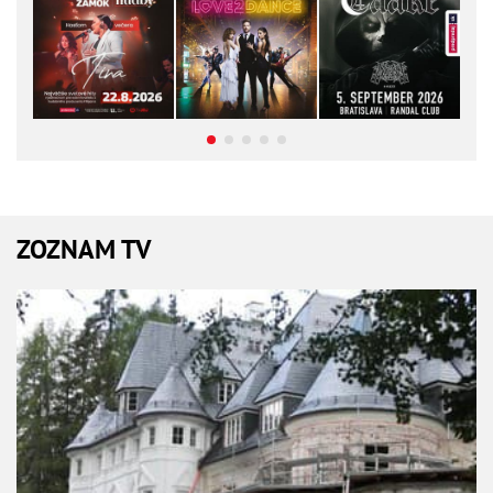
ZOZNAM TV