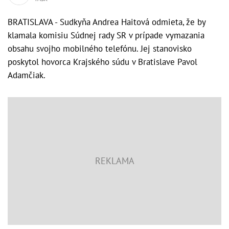
BRATISLAVA - Sudkyňa Andrea Haitová odmieta, že by
klamala komisiu Súdnej rady SR v prípade vymazania
obsahu svojho mobilného telefónu. Jej stanovisko
poskytol hovorca Krajského súdu v Bratislave Pavol
Adamčiak.