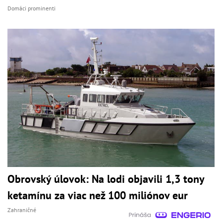
Domáci prominenti
Obrovský úlovok: Na lodi objavili 1,3 tony
ketamínu za viac než 100 miliónov eur
Zahraničné