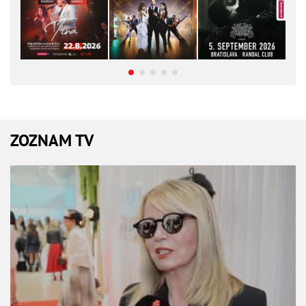
ZOZNAM TV