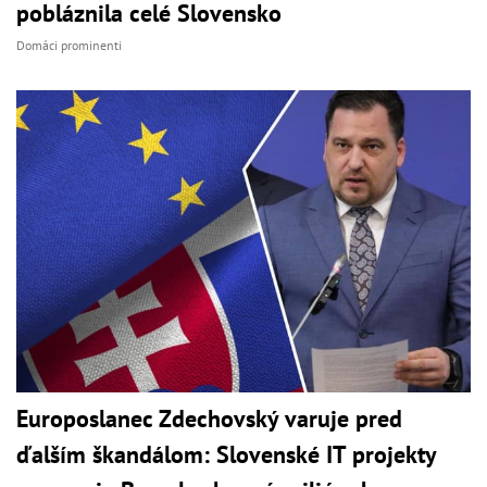
pobláznila celé Slovensko
Domáci prominenti
Europoslanec Zdechovský varuje pred
ďalším škandálom: Slovenské IT projekty