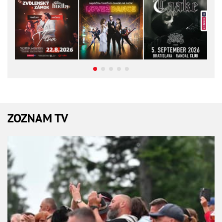
ZOZNAM TV