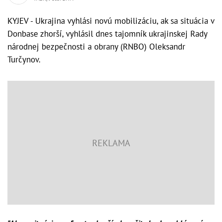
KYJEV - Ukrajina vyhlási novú mobilizáciu, ak sa situácia v
Donbase zhorší, vyhlásil dnes tajomník ukrajinskej Rady
národnej bezpečnosti a obrany (RNBO) Oleksandr
Turčynov.