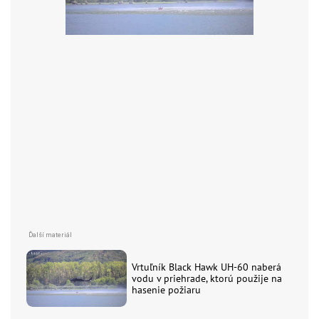
Vrtuľník Black Hawk UH-60 naberá
vodu v priehrade, ktorú použije na
hasenie požiaru